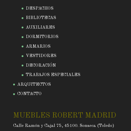
DESPACHOS
BIBLIOTECAS
AUXILIARES
DORMITORIOS
ARMARIOS
VESTIDORES
DECORACIÓN
TRABAJOS ESPECIALES
ARQUITECTOS
CONTACTO
MUEBLES ROBERT MADRID
Calle Ramón y Cajal 75, 45100. Sonseca (Toledo)