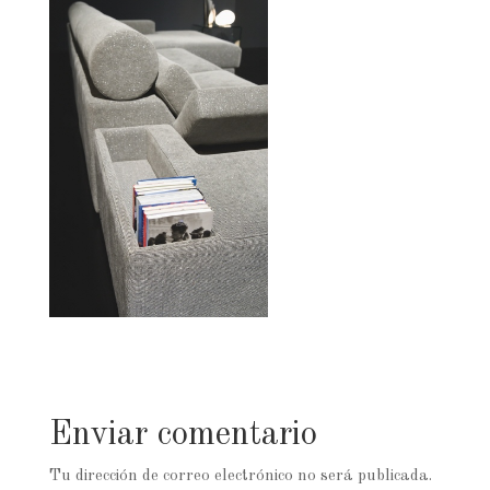
Enviar comentario
Tu dirección de correo electrónico no será publicada.