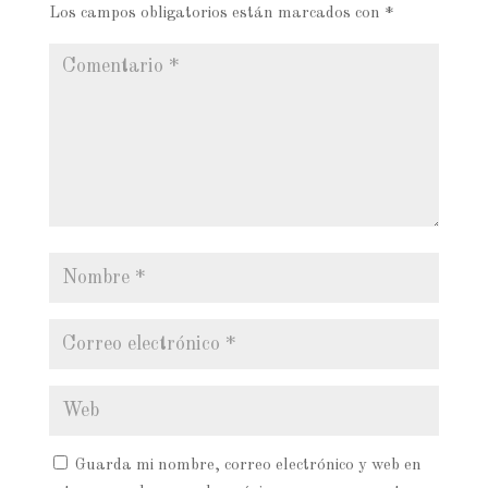
Los campos obligatorios están marcados con
*
Guarda mi nombre, correo electrónico y web en