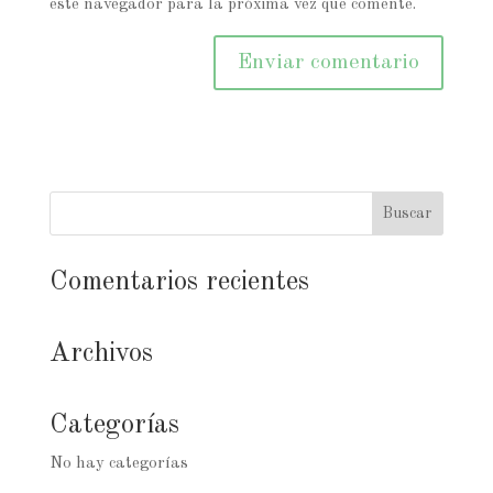
este navegador para la próxima vez que comente.
Comentarios recientes
Archivos
Categorías
No hay categorías