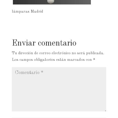
lámparas Madrid
Enviar comentario
Tu dirección de correo electrónico no será publicada.
Los campos obligatorios están marcados con
*