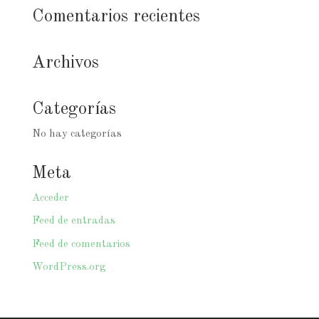
Comentarios recientes
Archivos
Categorías
No hay categorías
Meta
Acceder
Feed de entradas
Feed de comentarios
WordPress.org