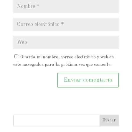
Guarda mi nombre, correo electrónico y web en
este navegador para la próxima vez que comente.