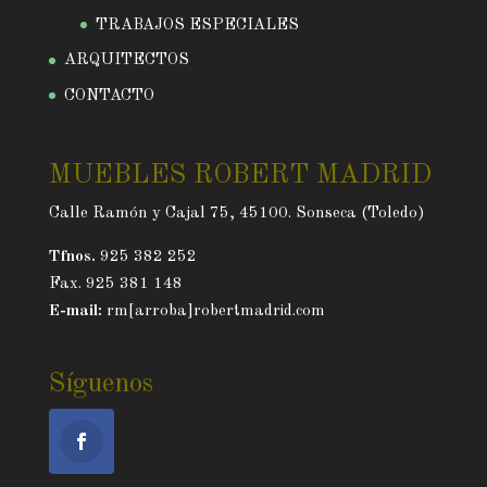
TRABAJOS ESPECIALES
ARQUITECTOS
CONTACTO
MUEBLES ROBERT MADRID
Calle Ramón y Cajal 75, 45100. Sonseca (Toledo)
Tfnos.
925 382 252
Fax. 925 381 148
E-mail:
rm[arroba]robertmadrid.com
Síguenos