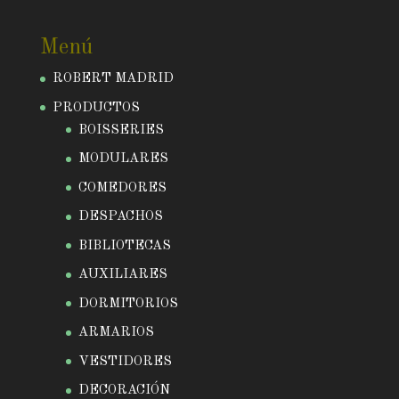
Menú
ROBERT MADRID
PRODUCTOS
BOISSERIES
MODULARES
COMEDORES
DESPACHOS
BIBLIOTECAS
AUXILIARES
DORMITORIOS
ARMARIOS
VESTIDORES
DECORACIÓN