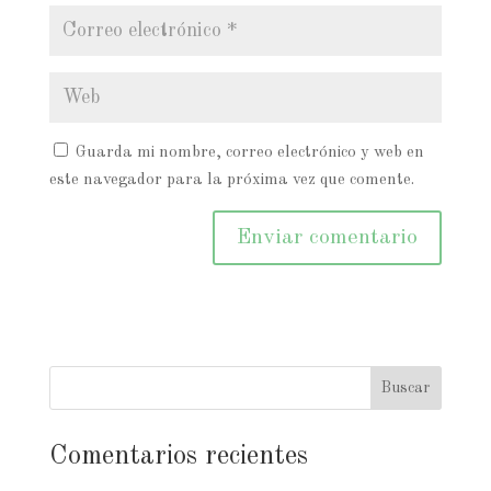
Guarda mi nombre, correo electrónico y web en
este navegador para la próxima vez que comente.
Comentarios recientes