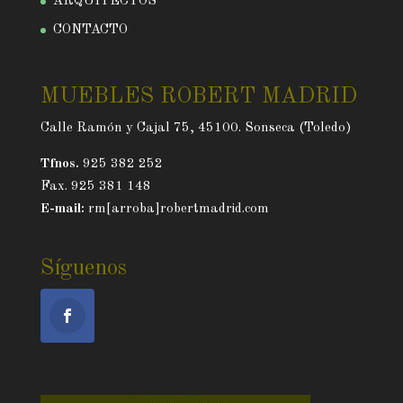
ARQUITECTOS
CONTACTO
MUEBLES ROBERT MADRID
Calle Ramón y Cajal 75, 45100. Sonseca (Toledo)
Tfnos.
925 382 252
Fax. 925 381 148
E-mail:
rm[arroba]robertmadrid.com
Síguenos