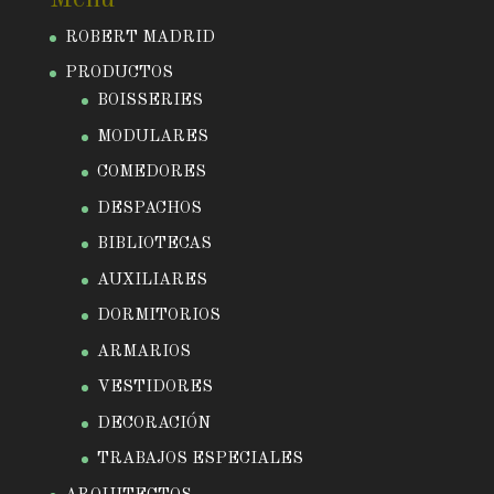
ROBERT MADRID
PRODUCTOS
BOISSERIES
MODULARES
COMEDORES
DESPACHOS
BIBLIOTECAS
AUXILIARES
DORMITORIOS
ARMARIOS
VESTIDORES
DECORACIÓN
TRABAJOS ESPECIALES