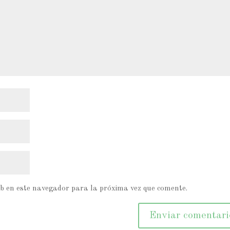
b en este navegador para la próxima vez que comente.