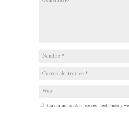
Guarda mi nombre, correo electrónico y we