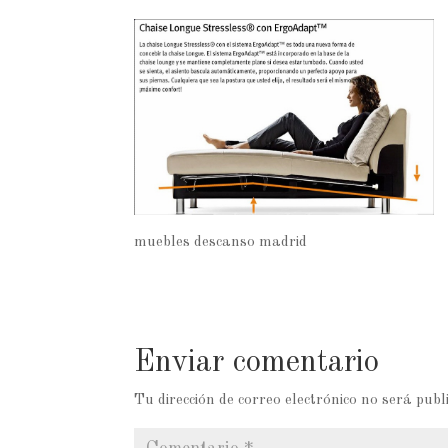
muebles descanso madrid
Enviar comentario
Tu dirección de correo electrónico no será publ