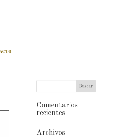
ACTO
Comentarios
recientes
Archivos