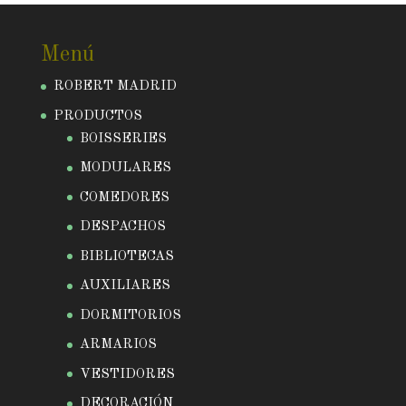
Menú
ROBERT MADRID
PRODUCTOS
BOISSERIES
MODULARES
COMEDORES
DESPACHOS
BIBLIOTECAS
AUXILIARES
DORMITORIOS
ARMARIOS
VESTIDORES
DECORACIÓN