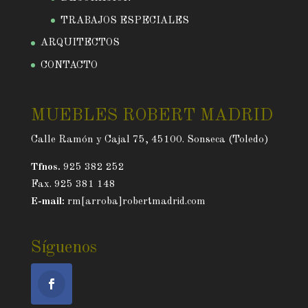
TRABAJOS ESPECIALES
ARQUITECTOS
CONTACTO
MUEBLES ROBERT MADRID
Calle Ramón y Cajal 75, 45100. Sonseca (Toledo)
Tfnos.
925 382 252
Fax. 925 381 148
E-mail:
rm[arroba]robertmadrid.com
Síguenos