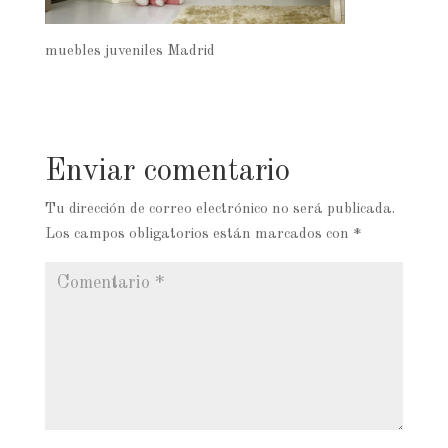
muebles juveniles Madrid
Enviar comentario
Tu dirección de correo electrónico no será publicada.
Los campos obligatorios están marcados con
*