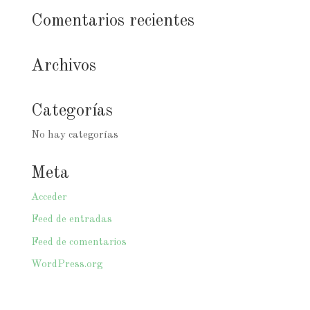
Comentarios recientes
Archivos
Categorías
No hay categorías
Meta
Acceder
Feed de entradas
Feed de comentarios
WordPress.org