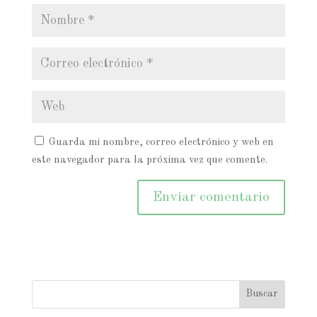
Guarda mi nombre, correo electrónico y web en
este navegador para la próxima vez que comente.