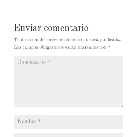
Enviar comentario
Tu dirección de correo electrónico no será publicada.
Los campos obligatorios están marcados con
*