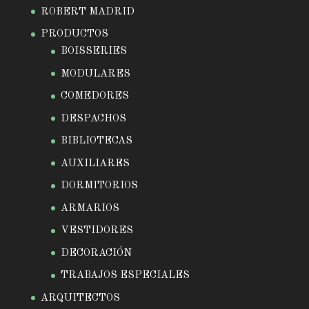
ROBERT MADRID
PRODUCTOS
BOISSERIES
MODULARES
COMEDORES
DESPACHOS
BIBLIOTECAS
AUXILIARES
DORMITORIOS
ARMARIOS
VESTIDORES
DECORACIÓN
TRABAJOS ESPECIALES
ARQUITECTOS