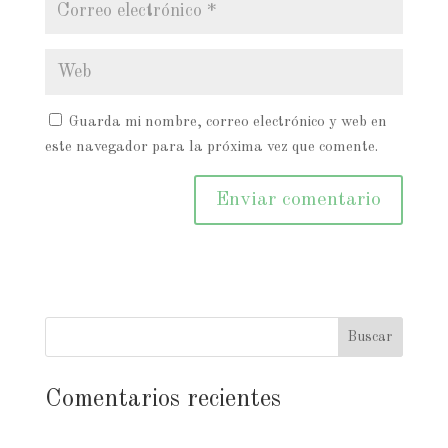
Guarda mi nombre, correo electrónico y web en
este navegador para la próxima vez que comente.
Comentarios recientes