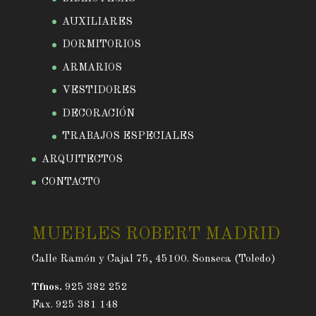
AUXILIARES
DORMITORIOS
ARMARIOS
VESTIDORES
DECORACIÓN
TRABAJOS ESPECIALES
ARQUITECTOS
CONTACTO
MUEBLES ROBERT MADRID
Calle Ramón y Cajal 75, 45100. Sonseca (Toledo)
Tfnos.
925 382 252
Fax. 925 381 148