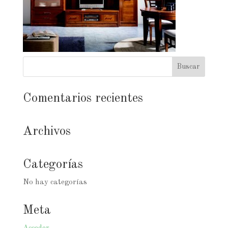
Comentarios recientes
Archivos
Categorías
No hay categorías
Meta