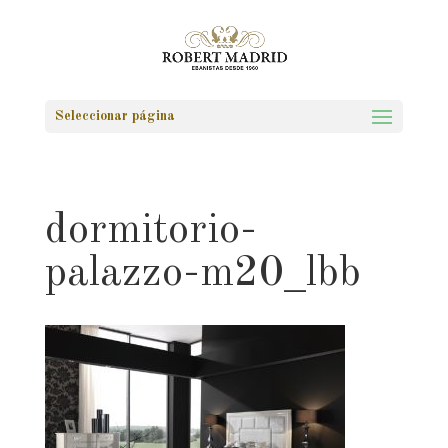
Seleccionar página
dormitorio-
palazzo-m20_lbb