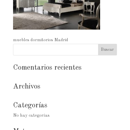
muebles dormitorios Madrid
Comentarios recientes
Archivos
Categorías
No hay categorías