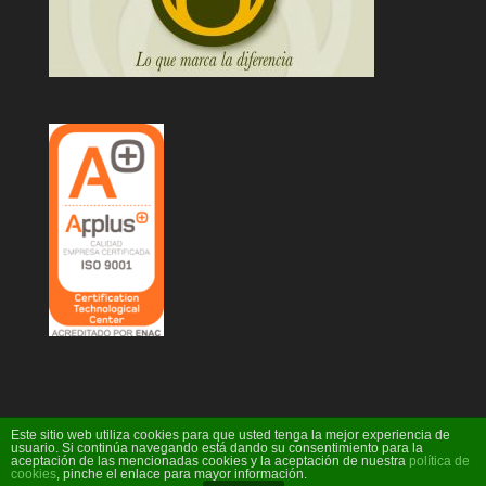
Este sitio web utiliza cookies para que usted tenga la mejor experiencia de
usuario. Si continúa navegando está dando su consentimiento para la
aceptación de las mencionadas cookies y la aceptación de nuestra
política de
Diseño Web Ideare
cookies
, pinche el enlace para mayor información.