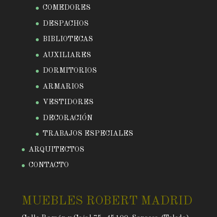
COMEDORES
DESPACHOS
BIBLIOTECAS
AUXILIARES
DORMITORIOS
ARMARIOS
VESTIDORES
DECORACIÓN
TRABAJOS ESPECIALES
ARQUITECTOS
CONTACTO
MUEBLES ROBERT MADRID