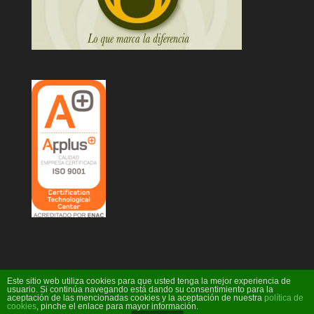
Este sitio web utiliza cookies para que usted tenga la mejor experiencia de
usuario. Si continúa navegando está dando su consentimiento para la
aceptación de las mencionadas cookies y la aceptación de nuestra
política de
Diseño Web Ideare
cookies
, pinche el enlace para mayor información.