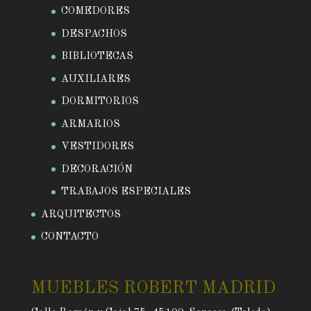
COMEDORES
DESPACHOS
BIBLIOTECAS
AUXILIARES
DORMITORIOS
ARMARIOS
VESTIDORES
DECORACIÓN
TRABAJOS ESPECIALES
ARQUITECTOS
CONTACTO
MUEBLES ROBERT MADRID