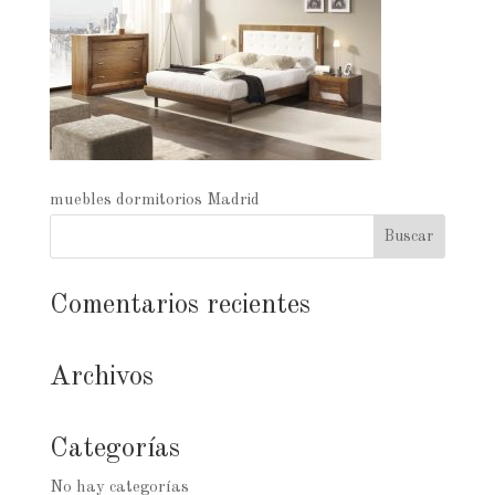
muebles dormitorios Madrid
Comentarios recientes
Archivos
Categorías
No hay categorías