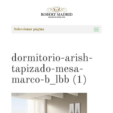
Seleccionar página
dormitorio-arish-
tapizado-mesa-
marco-b_lbb (1)