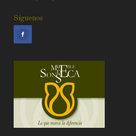
Síguenos