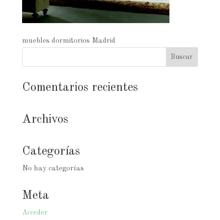
muebles dormitorios Madrid
Comentarios recientes
Archivos
Categorías
No hay categorías
Meta
Acceder