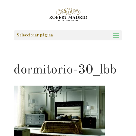
Seleccionar página
dormitorio-30_lbb