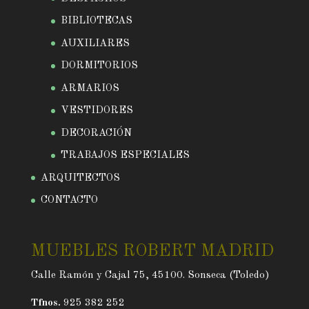
BIBLIOTECAS
AUXILIARES
DORMITORIOS
ARMARIOS
VESTIDORES
DECORACIÓN
TRABAJOS ESPECIALES
ARQUITECTOS
CONTACTO
MUEBLES ROBERT MADRID
Calle Ramón y Cajal 75, 45100. Sonseca (Toledo)
Tfnos.
925 382 252