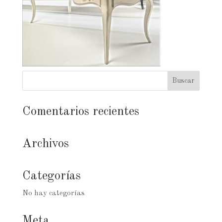
Comentarios recientes
Archivos
Categorías
No hay categorías
Meta