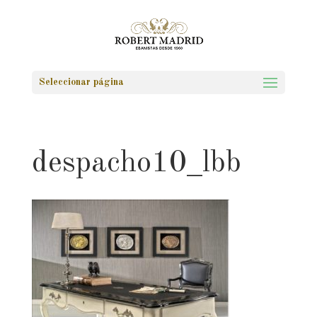
Seleccionar página
despacho10_lbb