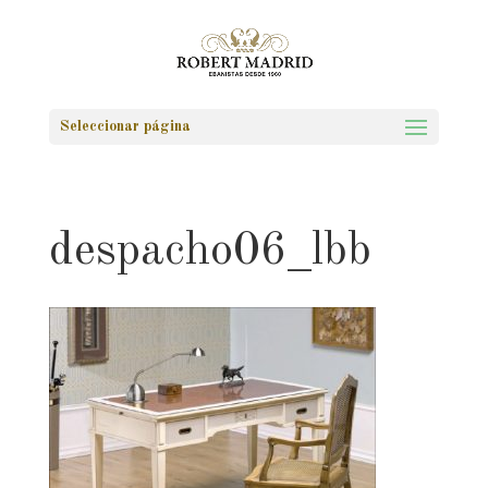
Seleccionar página
despacho06_lbb