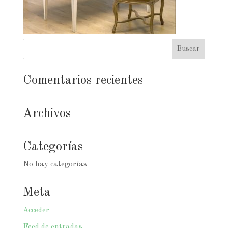
Comentarios recientes
Archivos
Categorías
No hay categorías
Meta
Acceder
Feed de entradas