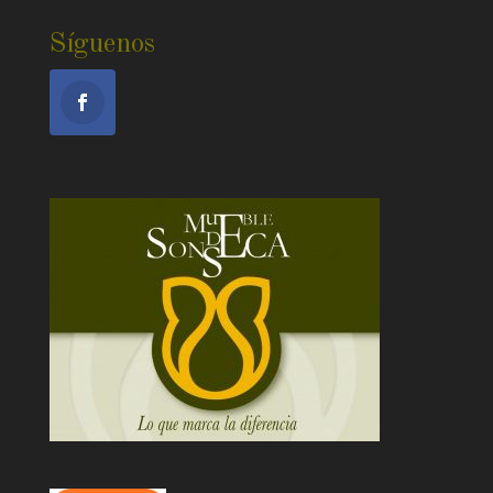
Síguenos