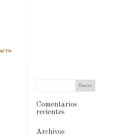
ACTO
Comentarios
recientes
Archivos