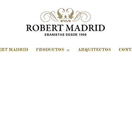
ERT MADRID
PRODUCTOS
ARQUITECTOS
CONT