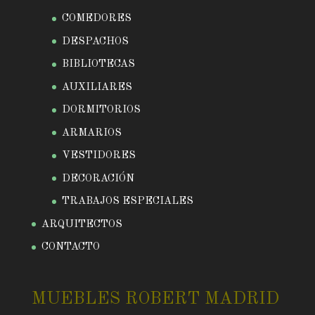
COMEDORES
DESPACHOS
BIBLIOTECAS
AUXILIARES
DORMITORIOS
ARMARIOS
VESTIDORES
DECORACIÓN
TRABAJOS ESPECIALES
ARQUITECTOS
CONTACTO
MUEBLES ROBERT MADRID