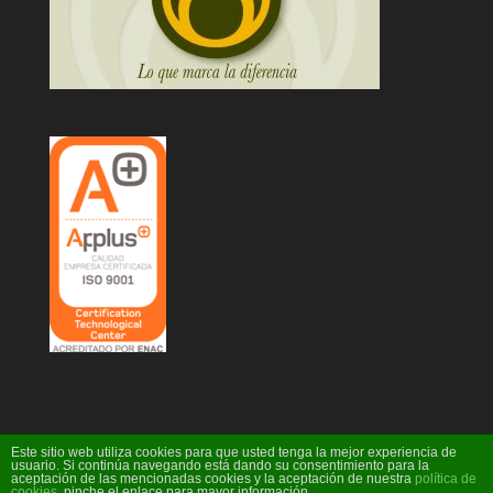
Este sitio web utiliza cookies para que usted tenga la mejor experiencia de
usuario. Si continúa navegando está dando su consentimiento para la
aceptación de las mencionadas cookies y la aceptación de nuestra
política de
Diseño Web Ideare
cookies
, pinche el enlace para mayor información.