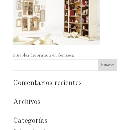
muebles decoración en Sonseca
Comentarios recientes
Archivos
Categorías