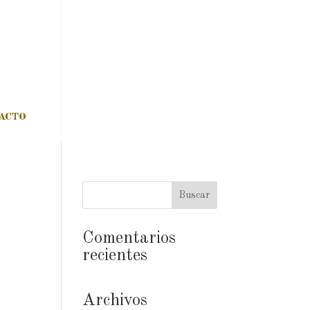
ACTO
Comentarios
recientes
Archivos