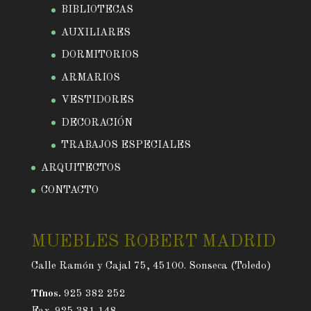
BIBLIOTECAS
AUXILIARES
DORMITORIOS
ARMARIOS
VESTIDORES
DECORACIÓN
TRABAJOS ESPECIALES
ARQUITECTOS
CONTACTO
MUEBLES ROBERT MADRID
Calle Ramón y Cajal 75, 45100. Sonseca (Toledo)
Tfnos.
925 382 252