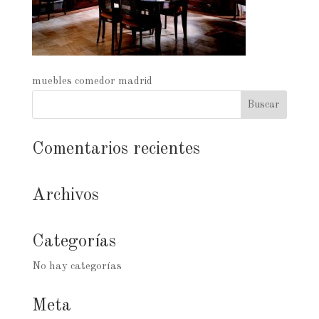
muebles comedor madrid
Comentarios recientes
Archivos
Categorías
No hay categorías
Meta