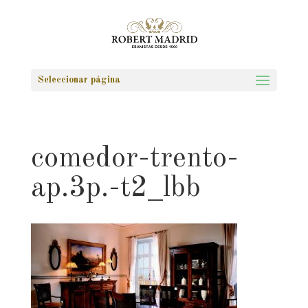
Seleccionar página
comedor-trento-
ap.3p.-t2_lbb