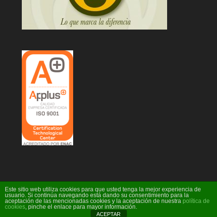
Este sitio web utiliza cookies para que usted tenga la mejor experiencia de
usuario. Si continúa navegando está dando su consentimiento para la
aceptación de las mencionadas cookies y la aceptación de nuestra
política de
Diseño Web Ideare
cookies
, pinche el enlace para mayor información.
ACEPTAR