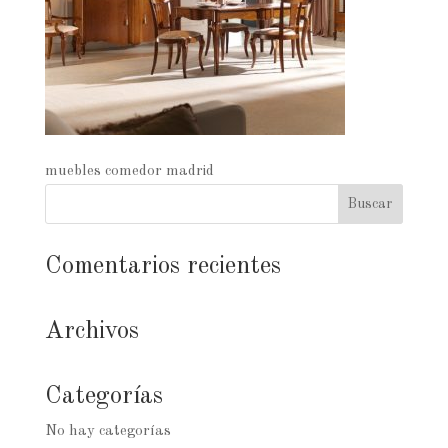
muebles comedor madrid
Comentarios recientes
Archivos
Categorías
No hay categorías