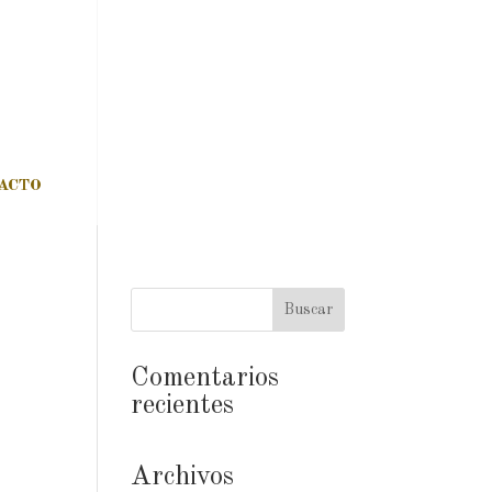
ACTO
Comentarios
recientes
Archivos