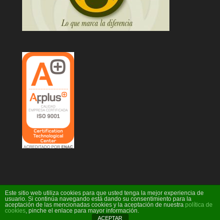
Este sitio web utiliza cookies para que usted tenga la mejor experiencia de
usuario. Si continúa navegando está dando su consentimiento para la
aceptación de las mencionadas cookies y la aceptación de nuestra
política de
Diseño Web Ideare
cookies
, pinche el enlace para mayor información.
ACEPTAR