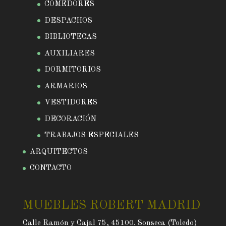
COMEDORES
DESPACHOS
BIBLIOTECAS
AUXILIARES
DORMITORIOS
ARMARIOS
VESTIDORES
DECORACIÓN
TRABAJOS ESPECIALES
ARQUITECTOS
CONTACTO
MUEBLES ROBERT MADRID
Calle Ramón y Cajal 75, 45100. Sonseca (Toledo)