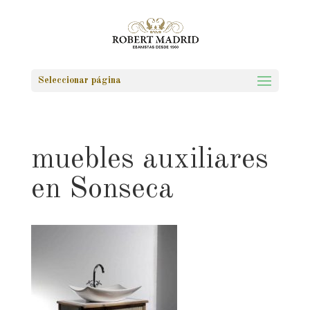
Seleccionar página
muebles auxiliares
en Sonseca