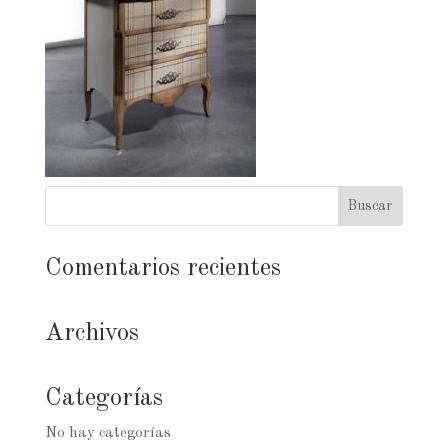
Comentarios recientes
Archivos
Categorías
No hay categorías