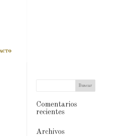
ACTO
Comentarios
recientes
Archivos