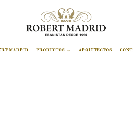
ERT MADRID
PRODUCTOS
ARQUITECTOS
CONT