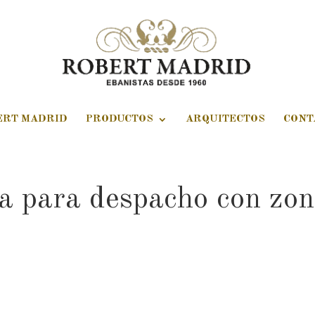
ERT MADRID
PRODUCTOS
ARQUITECTOS
CONT
a para despacho con zo