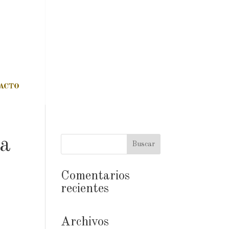
ACTO
na
Comentarios
recientes
Archivos