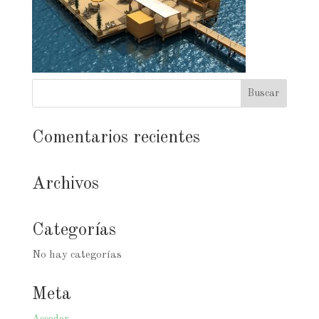
Comentarios recientes
Archivos
Categorías
No hay categorías
Meta