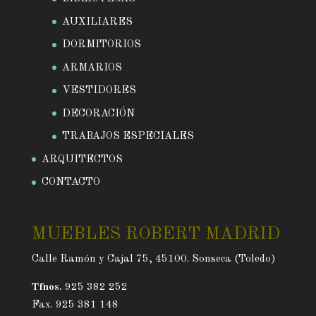
AUXILIARES
DORMITORIOS
ARMARIOS
VESTIDORES
DECORACIÓN
TRABAJOS ESPECIALES
ARQUITECTOS
CONTACTO
MUEBLES ROBERT MADRID
Calle Ramón y Cajal 75, 45100. Sonseca (Toledo)
Tfnos.
925 382 252
Fax. 925 381 148