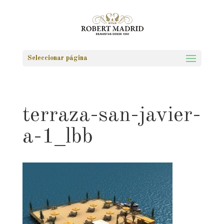
Seleccionar página
terraza-san-javier-
a-1_lbb