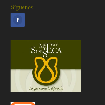
Síguenos