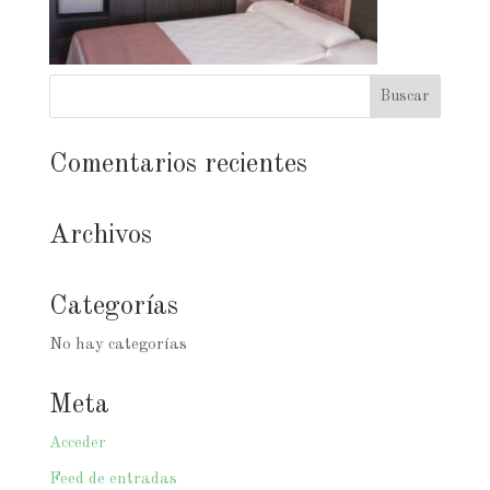
Comentarios recientes
Archivos
Categorías
No hay categorías
Meta
Acceder
Feed de entradas