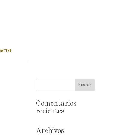
ACTO
Comentarios
recientes
Archivos