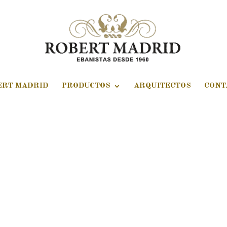
ERT MADRID
PRODUCTOS
ARQUITECTOS
CONT