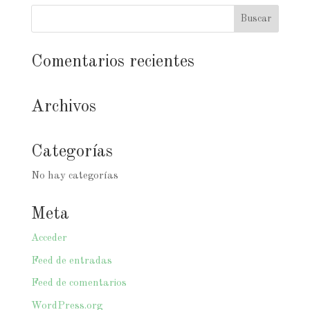
Comentarios recientes
Archivos
Categorías
No hay categorías
Meta
Acceder
Feed de entradas
Feed de comentarios
WordPress.org