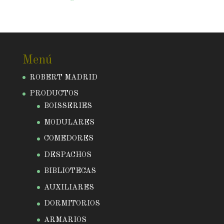
Menú
ROBERT MADRID
PRODUCTOS
BOISSERIES
MODULARES
COMEDORES
DESPACHOS
BIBLIOTECAS
AUXILIARES
DORMITORIOS
ARMARIOS