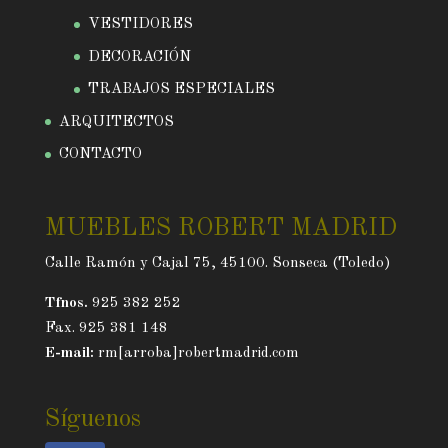
VESTIDORES
DECORACIÓN
TRABAJOS ESPECIALES
ARQUITECTOS
CONTACTO
MUEBLES ROBERT MADRID
Calle Ramón y Cajal 75, 45100. Sonseca (Toledo)
Tfnos.
925 382 252
Fax. 925 381 148
E-mail:
rm[arroba]robertmadrid.com
Síguenos