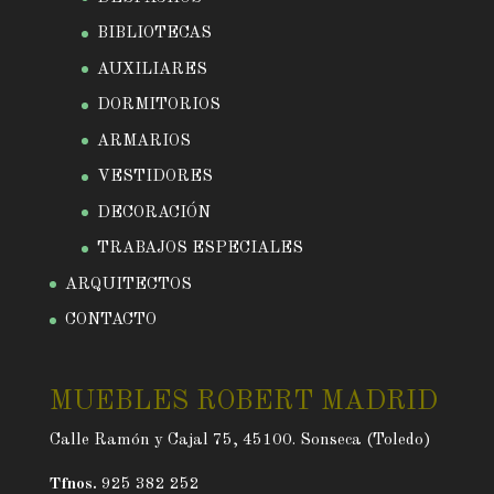
BIBLIOTECAS
AUXILIARES
DORMITORIOS
ARMARIOS
VESTIDORES
DECORACIÓN
TRABAJOS ESPECIALES
ARQUITECTOS
CONTACTO
MUEBLES ROBERT MADRID
Calle Ramón y Cajal 75, 45100. Sonseca (Toledo)
Tfnos.
925 382 252