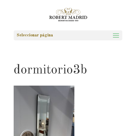
Seleccionar página
dormitorio3b