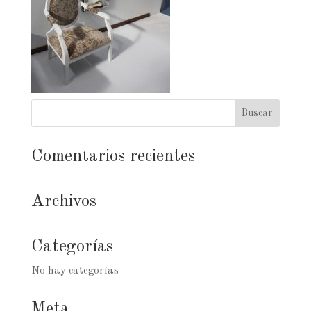
Comentarios recientes
Archivos
Categorías
No hay categorías
Meta