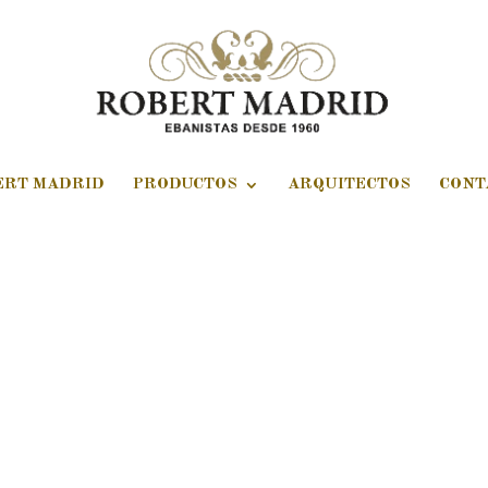
ERT MADRID
PRODUCTOS
ARQUITECTOS
CONT