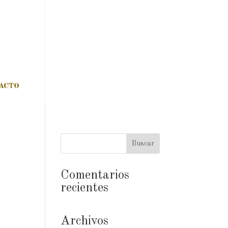
ACTO
Comentarios
recientes
Archivos