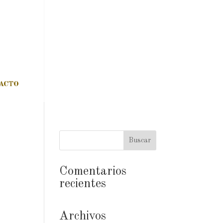
ACTO
Comentarios
recientes
Archivos