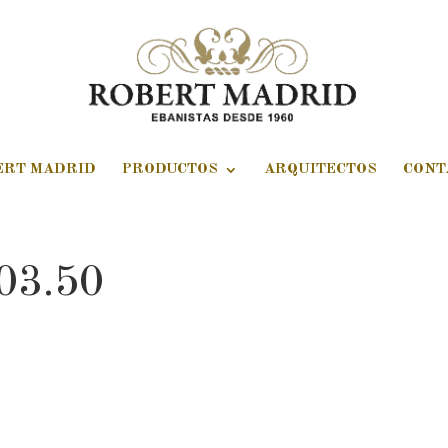
ERT MADRID
PRODUCTOS
ARQUITECTOS
CONT
03.50