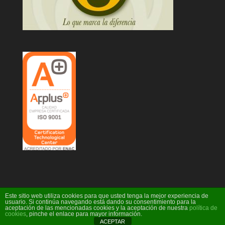
Este sitio web utiliza cookies para que usted tenga la mejor experiencia de
usuario. Si continúa navegando está dando su consentimiento para la
aceptación de las mencionadas cookies y la aceptación de nuestra
política de
Diseño Web Ideare
cookies
, pinche el enlace para mayor información.
ACEPTAR