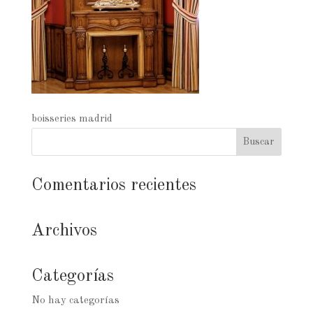
boisseries madrid
Comentarios recientes
Archivos
Categorías
No hay categorías