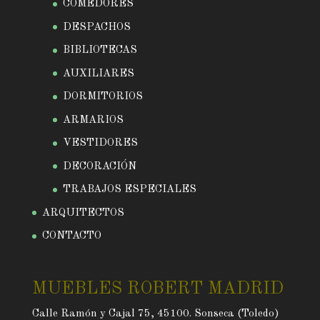
COMEDORES
DESPACHOS
BIBLIOTECAS
AUXILIARES
DORMITORIOS
ARMARIOS
VESTIDORES
DECORACIÓN
TRABAJOS ESPECIALES
ARQUITECTOS
CONTACTO
MUEBLES ROBERT MADRID
Calle Ramón y Cajal 75, 45100. Sonseca (Toledo)