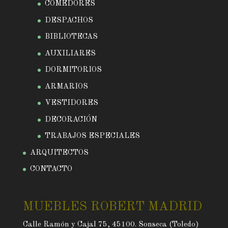
COMEDORES
DESPACHOS
BIBLIOTECAS
AUXILIARES
DORMITORIOS
ARMARIOS
VESTIDORES
DECORACIÓN
TRABAJOS ESPECIALES
ARQUITECTOS
CONTACTO
MUEBLES ROBERT MADRID
Calle Ramón y Cajal 75, 45100. Sonseca (Toledo)