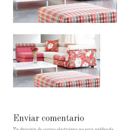
Enviar comentario
Tu dirección de correo electrónico no será publicada.