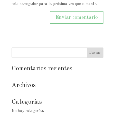
este navegador para la próxima vez que comente.
Comentarios recientes
Archivos
Categorías
No hay categorías