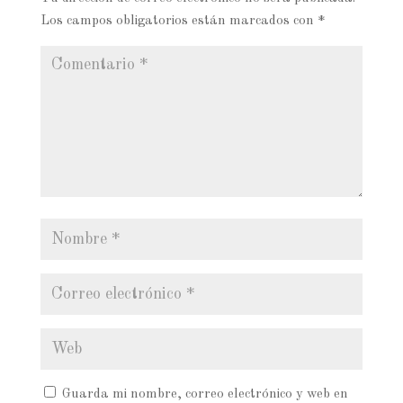
Los campos obligatorios están marcados con
*
Guarda mi nombre, correo electrónico y web en