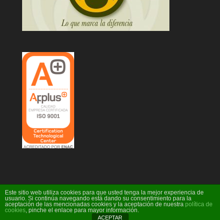
Este sitio web utiliza cookies para que usted tenga la mejor experiencia de
usuario. Si continúa navegando está dando su consentimiento para la
aceptación de las mencionadas cookies y la aceptación de nuestra
política de
Diseño Web Ideare
cookies
, pinche el enlace para mayor información.
ACEPTAR